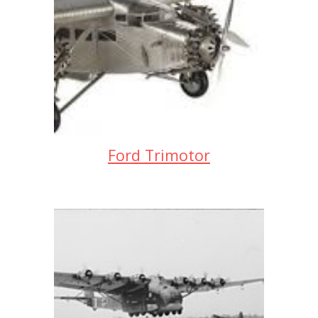
Ford Trimotor