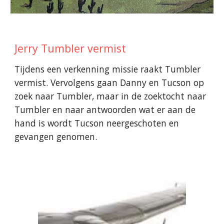
Jerry Tumbler vermist
Tijdens een verkenning missie raakt Tumbler
vermist. Vervolgens gaan Danny en Tucson op
zoek naar Tumbler, maar in de zoektocht naar
Tumbler en naar antwoorden wat er aan de
hand is wordt Tucson neergeschoten en
gevangen genomen.