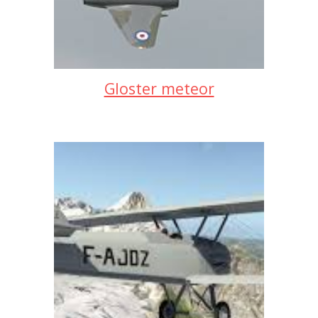
Gloster meteor