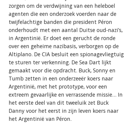
zorgen om de verdwijning van een heleboel
agenten die een onderzoek voerden naar de
twijfelachtige banden die president Péron
onderhoudt met een aantal Duitse oud-nazi’s,
in Argentinië. Er doet een gerucht de ronde
over een geheime nazibasis, verborgen op de
Altiplano. De CIA besluit een spionagevliegtuig
te sturen ter verkenning. De Sea Dart lijkt
gemaakt voor die opdracht. Buck, Sonny en
Tumb zetten in een onderzeeër koers naar
Argentinië, met het prototype, voor een
extreem gevaarlijke en verrassende missie… In
het eerste deel van dit tweeluik zet Buck
Danny voor het eerst in zijn leven koers naar
het Argentinië van Péron.