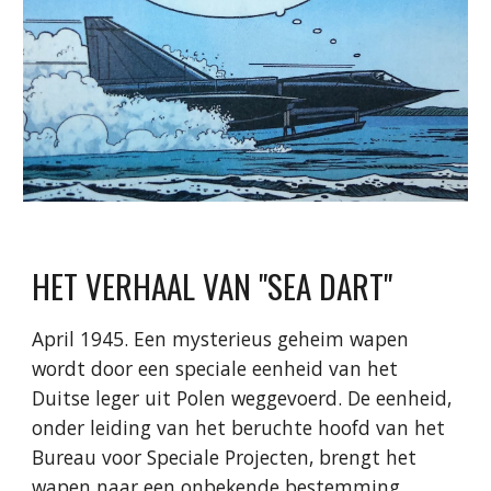
HET VERHAAL VAN "SEA DART"
April 1945. Een mysterieus geheim wapen
wordt door een speciale eenheid van het
Duitse leger uit Polen weggevoerd. De eenheid,
onder leiding van het beruchte hoofd van het
Bureau voor Speciale Projecten, brengt het
wapen naar een onbekende bestemming…