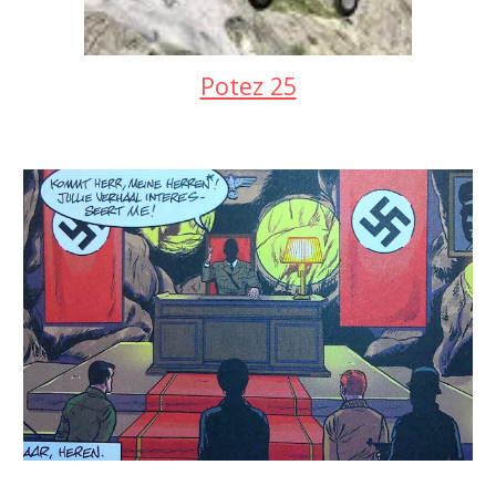
Potez 25