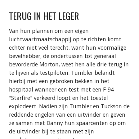
TERUG IN HET LEGER
Van hun plannen om een eigen
luchtvaartmaatschappij op te richten komt
echter niet veel terecht, want hun voormalige
bevelhebber, de ondertussen tot generaal
bevorderde Morton, weet hen alle drie terug in
te lijven als testpiloten. Tumbler belandt
hierbij met een gebroken bekken in het
hospitaal wanneer een test met een F-94
"Starfire" verkeerd loopt en het toestel
explodeert. Nadien zijn Tumbler en Tuckson de
reddende engelen van een uitvinder en geven
ze samen met Danny hun spaarcenten op om
de uitvinder bij te staan met zijn