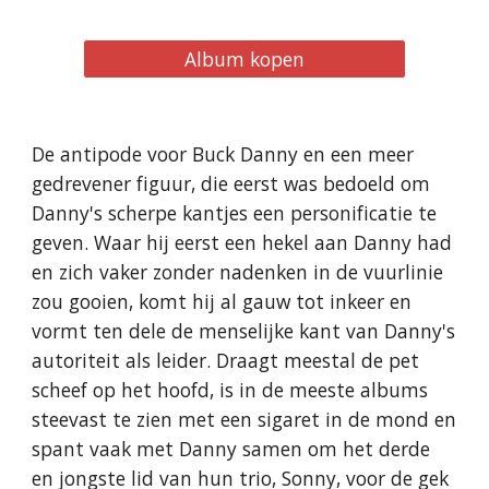
Album kopen
De antipode voor Buck Danny en een meer
gedrevener figuur, die eerst was bedoeld om
Danny's scherpe kantjes een personificatie te
geven. Waar hij eerst een hekel aan Danny had
en zich vaker zonder nadenken in de vuurlinie
zou gooien, komt hij al gauw tot inkeer en
vormt ten dele de menselijke kant van Danny's
autoriteit als leider. Draagt meestal de pet
scheef op het hoofd, is in de meeste albums
steevast te zien met een sigaret in de mond en
spant vaak met Danny samen om het derde
en jongste lid van hun trio, Sonny, voor de gek