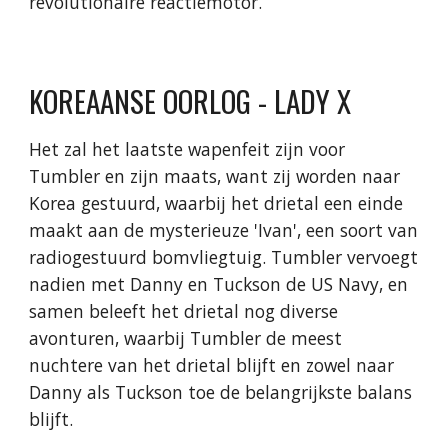
revolutionaire reactiemotor.
KOREAANSE OORLOG - LADY X
Het zal het laatste wapenfeit zijn voor
Tumbler en zijn maats, want zij worden naar
Korea gestuurd, waarbij het drietal een einde
maakt aan de mysterieuze 'Ivan', een soort van
radiogestuurd bomvliegtuig. Tumbler vervoegt
nadien met Danny en Tuckson de US Navy, en
samen beleeft het drietal nog diverse
avonturen, waarbij Tumbler de meest
nuchtere van het drietal blijft en zowel naar
Danny als Tuckson toe de belangrijkste balans
blijft.