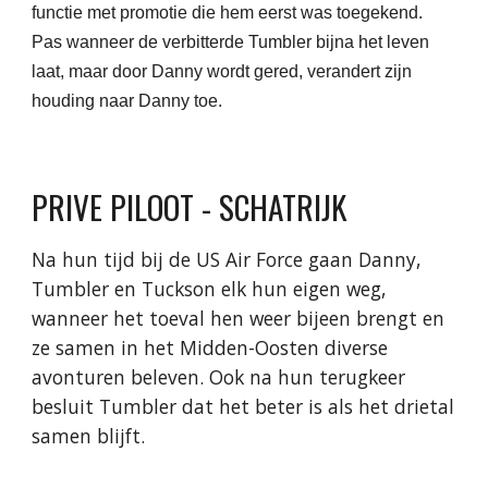
functie met promotie die hem eerst was toegekend.
Pas wanneer de verbitterde Tumbler bijna het leven
laat, maar door Danny wordt gered, verandert zijn
houding naar Danny toe.
PRIVE PILOOT - SCHATRIJK
Na hun tijd bij de US Air Force gaan Danny,
Tumbler en Tuckson elk hun eigen weg,
wanneer het toeval hen weer bijeen brengt en
ze samen in het Midden-Oosten diverse
avonturen beleven. Ook na hun terugkeer
besluit Tumbler dat het beter is als het drietal
samen blijft.