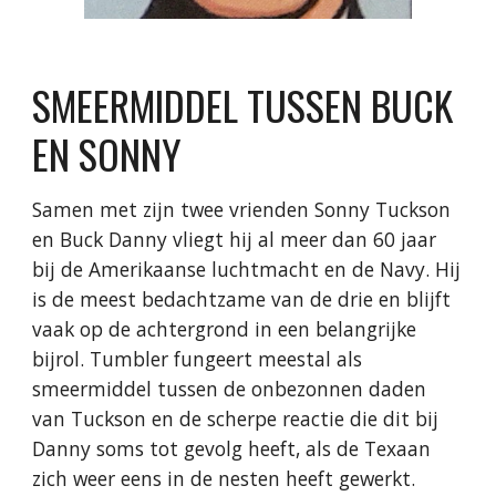
SMEERMIDDEL TUSSEN BUCK
EN SONNY
Samen met zijn twee vrienden Sonny Tuckson
en Buck Danny vliegt hij al meer dan 60 jaar
bij de Amerikaanse luchtmacht en de Navy. Hij
is de meest bedachtzame van de drie en blijft
vaak op de achtergrond in een belangrijke
bijrol. Tumbler fungeert meestal als
smeermiddel tussen de onbezonnen daden
van Tuckson en de scherpe reactie die dit bij
Danny soms tot gevolg heeft, als de Texaan
zich weer eens in de nesten heeft gewerkt.