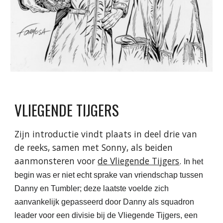
VLIEGENDE TIJGERS
Zijn introductie vindt plaats in deel drie van
de reeks, samen met Sonny, als beiden
aanmonsteren voor
de Vliegende Tijgers
.
In het
begin was er niet echt sprake van vriendschap tussen
Danny en Tumbler; deze laatste voelde zich
aanvankelijk gepasseerd door Danny als squadron
leader voor een divisie bij de Vliegende Tijgers, een