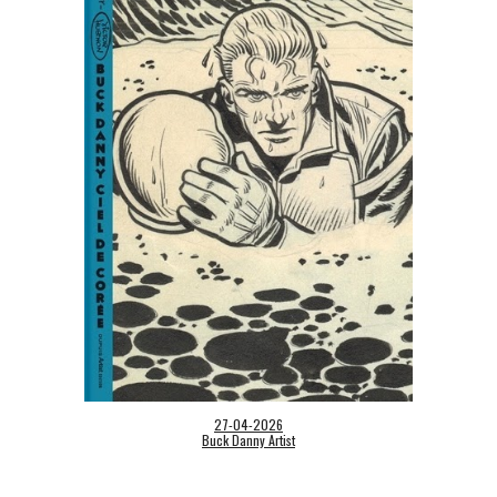
27-04-2026
Buck Danny Artist