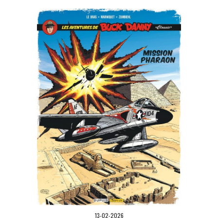
13-02-2026