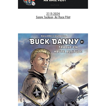
27-11-2024
Sonny Tuckson, Air Race Pilot