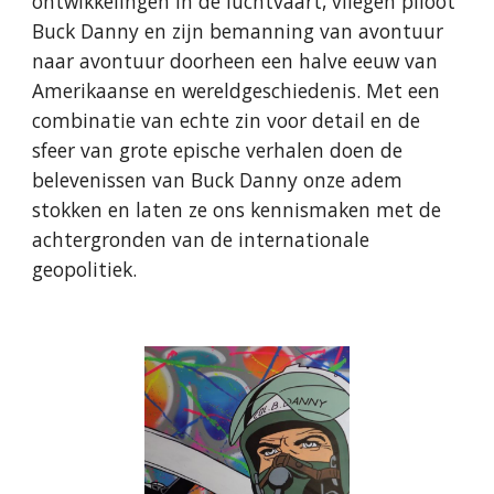
ontwikkelingen in de luchtvaart, vliegen piloot
Buck Danny en zijn bemanning van avontuur
naar avontuur doorheen een halve eeuw van
Amerikaanse en wereldgeschiedenis. Met een
combinatie van echte zin voor detail en de
sfeer van grote epische verhalen doen de
belevenissen van Buck Danny onze adem
stokken en laten ze ons kennismaken met de
achtergronden van de internationale
geopolitiek.