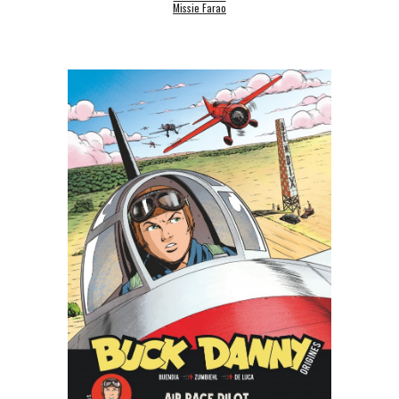
Missie Farao