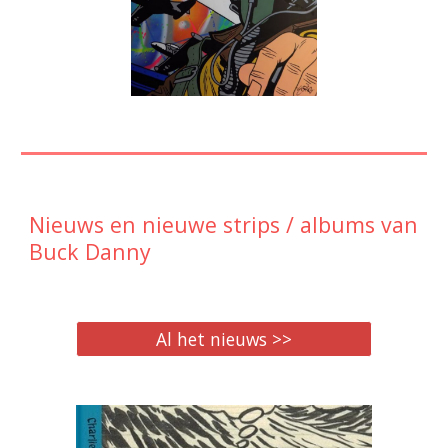
Nieuws en
nieuwe strips / albums van
Buck Danny
Al het nieuws >>