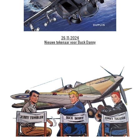
26-11-2024
Nieuwe tekenaar voor Buck Danny