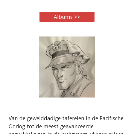
Albums >>
Van de gewelddadige taferelen in de Pacifische
Oorlog tot de meest geavanceerde