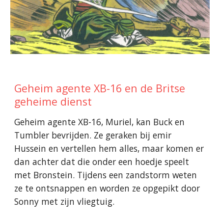
Geheim agente XB-16 en de Britse
geheime dienst
Geheim agente XB-16, Muriel, kan Buck en
Tumbler bevrijden. Ze geraken bij emir
Hussein en vertellen hem alles, maar komen er
dan achter dat die onder een hoedje speelt
met Bronstein. Tijdens een zandstorm weten
ze te ontsnappen en worden ze opgepikt door
Sonny met zijn vliegtuig.