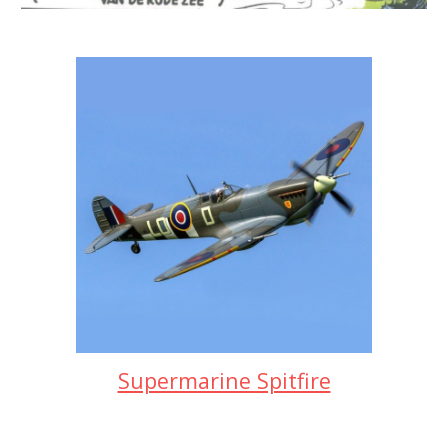
Supermarine Spitfire