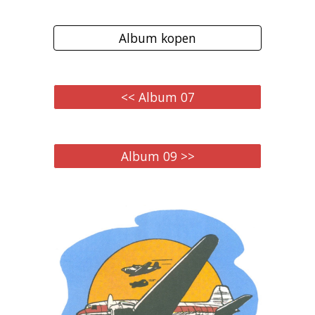
Album kopen
<< Album 07
Album 09 >>