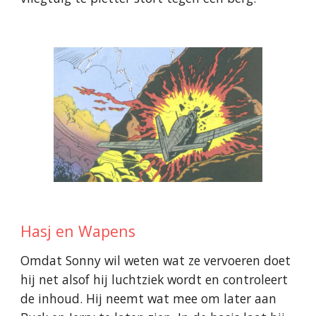
Hasj en Wapens
Omdat Sonny wil weten wat ze vervoeren doet
hij net alsof hij luchtziek wordt en controleert
de inhoud. Hij neemt wat mee om later aan