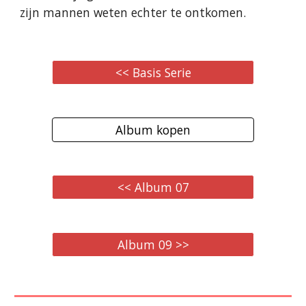
zijn mannen weten echter te ontkomen.
<< Basis Serie
Album kopen
<< Album 07
Album 09 >>