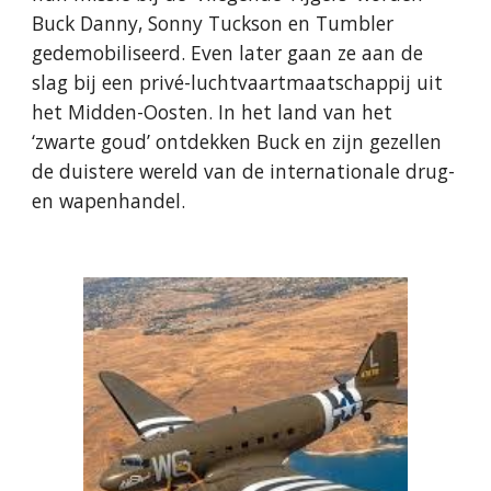
Buck Danny, Sonny Tuckson en Tumbler
gedemobiliseerd. Even later gaan ze aan de
slag bij een privé-luchtvaartmaatschappij uit
het Midden-Oosten. In het land van het
‘zwarte goud’ ontdekken Buck en zijn gezellen
de duistere wereld van de internationale drug-
en wapenhandel.