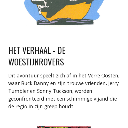
HET VERHAAL -
DE
WOESTIJNROVERS
Dit avontuur speelt zich af in het Verre Oosten,
waar Buck Danny en zijn trouwe vrienden, Jerry
Tumbler en Sonny Tuckson, worden
geconfronteerd met een schimmige vijand die
de regio in zijn greep houdt.