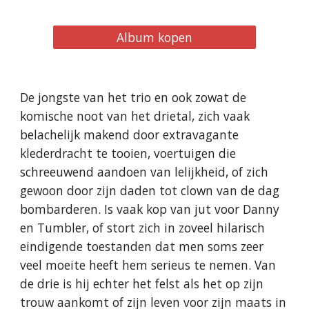
Album kopen
De jongste van het trio en ook zowat de
komische noot van het drietal, zich vaak
belachelijk makend door extravagante
klederdracht te tooien, voertuigen die
schreeuwend aandoen van lelijkheid, of zich
gewoon door zijn daden tot clown van de dag
bombarderen. Is vaak kop van jut voor Danny
en Tumbler, of stort zich in zoveel hilarisch
eindigende toestanden dat men soms zeer
veel moeite heeft hem serieus te nemen. Van
de drie is hij echter het felst als het op zijn
trouw aankomt of zijn leven voor zijn maats in