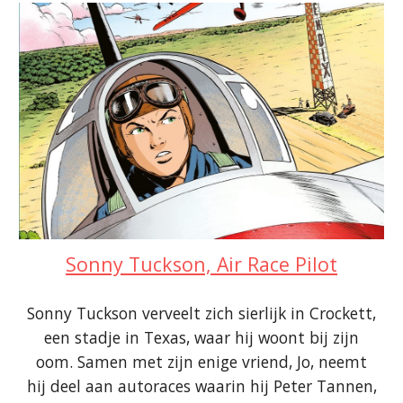
Sonny Tuckson, Air Race Pilot
Sonny Tuckson verveelt zich sierlijk in Crockett,
een stadje in Texas, waar hij woont bij zijn
oom. Samen met zijn enige vriend, Jo, neemt
hij deel aan autoraces waarin hij Peter Tannen,