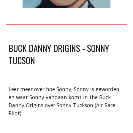
BUCK DANNY ORIGINS - SONNY
TUCSON
Leer meer over hoe Sonny, Sonny is geworden
en waar Sonny vandaan komt in the Buck
Danny Origins over Sonny Tuckson (Air Race
Pilot)