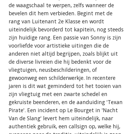
de waagschaal te werpen, zelfs wanneer de
bevelen dit hem verbieden. Begint met de
rang van Luitenant 2e Klasse en wordt
uiteindelijk bevorderd tot kapitein, nog steeds
zijn huidige rang. Een passie van Sonny is zijn
voorliefde voor artistieke uitingen die de
anderen niet altijd begrijpen, zoals blijkt uit
de diverse livreien die hij bedenkt voor de
vliegtuigen, neusbeschilderingen, of
gewoonweg een schilderwerkje. In recentere
jaren is dit wat geminderd tot het tooien van
zijn vliegtuig met een zwarte schedel en
gekruiste beenderen, en de aanduiding 'Texan
Pirate'. Een incident op Le Bourget in 'Nacht
Van de Slang' levert hem uiteindelijk, naar
authentiek gebruik, een callsign op, welke hij,