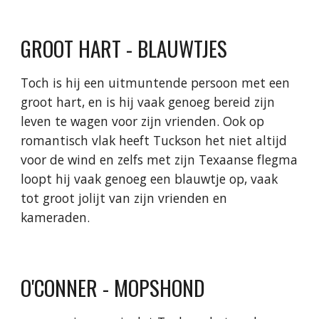
GROOT HART - BLAUWTJES
Toch is hij een uitmuntende persoon met een
groot hart, en is hij vaak genoeg bereid zijn
leven te wagen voor zijn vrienden. Ook op
romantisch vlak heeft Tuckson het niet altijd
voor de wind en zelfs met zijn Texaanse flegma
loopt hij vaak genoeg een blauwtje op, vaak
tot groot jolijt van zijn vrienden en
kameraden.
O'CONNER - MOPSHOND