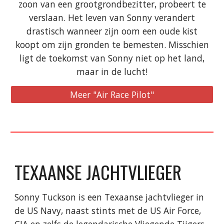
zoon van een grootgrondbezitter, probeert te
verslaan. Het leven van Sonny verandert
drastisch wanneer zijn oom een oude kist
koopt om zijn gronden te bemesten. Misschien
ligt de toekomst van Sonny niet op het land,
maar in de lucht!
Meer "Air Race Pilot"
TEXAANSE JACHTVLIEGER
Sonny Tuckson is een Texaanse jachtvlieger in
de US Navy, naast stints met de US Air Force,