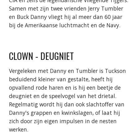
CIA en zelfs de legendarische Vliegende Tijgers.
Samen met zijn twee vrienden Jerry Tumbler
en Buck Danny vliegt hij al meer dan 60 jaar
bij de Amerikaanse luchtmacht en de Navy.
CLOWN - DEUGNIET
Vergeleken met Danny en Tumbler is Tuckson
beduidend kleiner van gestalte, heeft hij
opvallend rode haren en is hij een beetje de
deugniet en de speelvogel van het drietal.
Regelmatig wordt hij dan ook slachtoffer van
Danny's grappen en kwinkslagen, of laat hij
zich door zijn eigen impulsen in de nesten
werken.