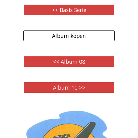
<< Basis Serie
Album kopen
<< Album 08
Album 10 >>