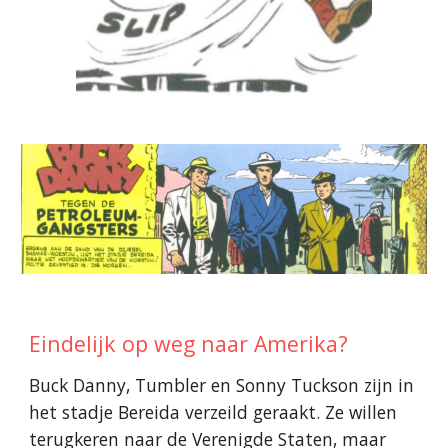
Eindelijk op weg naar Amerika?
Buck Danny, Tumbler en Sonny Tuckson zijn in
het stadje Bereida verzeild geraakt. Ze willen
terugkeren naar de Verenigde Staten, maar