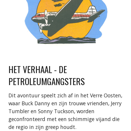
HET VERHAAL - DE
PETROLEUMGANGSTERS
Dit avontuur speelt zich af in het Verre Oosten,
waar Buck Danny en zijn trouwe vrienden, Jerry
Tumbler en Sonny Tuckson, worden
geconfronteerd met een schimmige vijand die
de regio in zijn greep houdt.