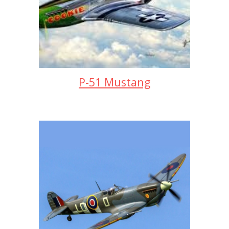
P-51 Mustang