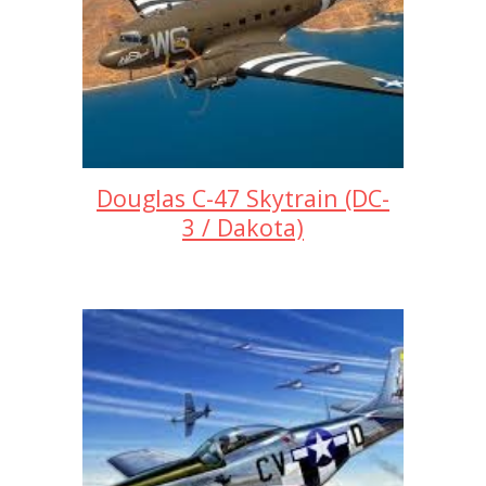
Douglas C-47 Skytrain (DC-
3 / Dakota)