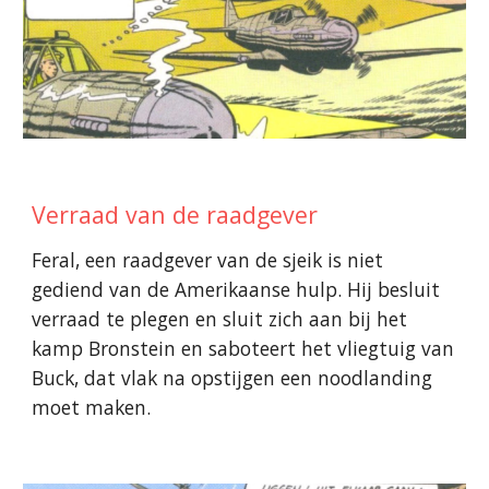
Verraad van de raadgever
Feral, een raadgever van de sjeik is niet
gediend van de Amerikaanse hulp.
Hij besluit
verraad te plegen en sluit zich aan bij
het
kamp Bronstein en saboteert het vliegtuig van
Buck, dat vlak na opstijgen een noodlanding
moet maken.