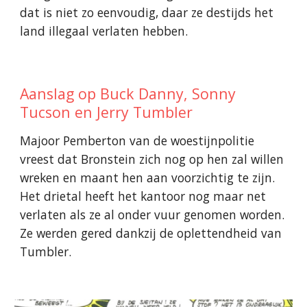
dat is niet zo eenvoudig, daar ze destijds het
land illegaal verlaten hebben.
Aanslag op Buck Danny, Sonny
Tucson en Jerry Tumbler
Majoor Pemberton van de woestijnpolitie
vreest dat Bronstein zich nog op hen zal willen
wreken en maant hen aan voorzichtig te zijn.
Het drietal heeft het kantoor nog maar net
verlaten als ze al onder vuur genomen worden.
Ze werden gered dankzij de oplettendheid van
Tumbler.