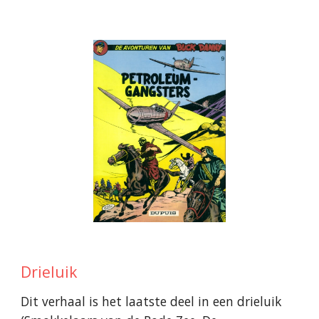
Drieluik
Dit verhaal is het
laatste
deel in een drieluik