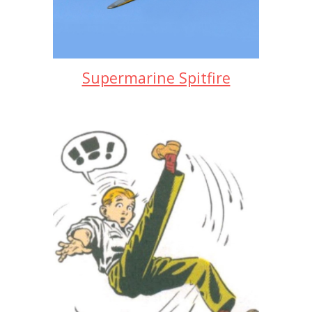
Supermarine Spitfire