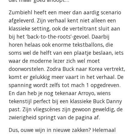
Zumbiehl heeft een meer dan aardig scenario
afgeleverd. Zijn verhaal kent niet alleen een
klassieke setting, ook de verteltrant sluit aan
bij het ‘back-to-the-roots’-gevoel. Daarbij
horen helaas ook enorme tekstballons, die
soms wel de helft van een plaatje beslaan, iets
waar de moderne lezer zich wel moet
doorworstelen. Zodra Buck naar Korea vertrekt,
komt er gelukkig meer vaart in het verhaal. De
spanning wordt zelfs tot mach 1 opgedreven.
En dan heb je nog tekenaar Arroyo, wiens
tekenstijl perfect bij een klassieke Buck Danny
past. Zijn vliegscènes zijn gewoon geweldig, de
zwierigheid springt van de pagina af.
Dus, ouwe wijn in nieuwe zakken? Helemaal