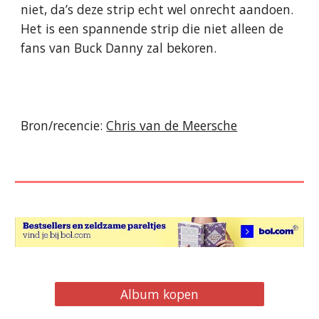
niet, da’s deze strip echt wel onrecht aandoen.
Het is een spannende strip die niet alleen de
fans van Buck Danny zal bekoren.
Bron/recencie:
Chris van de Meersche
Album kopen