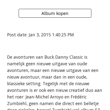
Album kopen
Post date: Jan 3, 2015 1:40:25 PM
De avonturen van Buck Danny Classic is
namelijk geen nieuwe uitgave van oude
avonturen, maar een nieuwe uitgave van een
nieuw avontuur, maar dan in een oude,
klassieke setting. Tegelijk met de nieuwe
avonturen is er ook een nieuw creatief duo aan
het roer: Jean-Michel Arroyo en Frédéric
Zumbiehl, geen namen die direct een belletje