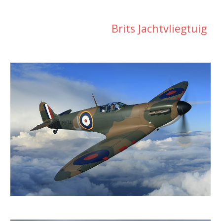
Brits Jachtvliegtuig