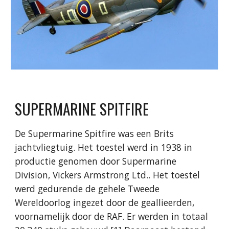
SUPERMARINE SPITFIRE
De Supermarine Spitfire was een Brits
jachtvliegtuig. Het toestel werd in 1938 in
productie genomen door Supermarine
Division, Vickers Armstrong Ltd.. Het toestel
werd gedurende de gehele Tweede
Wereldoorlog ingezet door de geallieerden,
voornamelijk door de RAF. Er werden in totaal