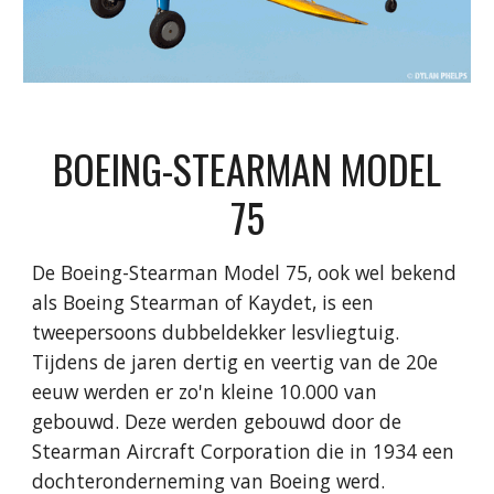
BOEING-STEARMAN MODEL
75
De Boeing-Stearman Model 75, ook wel bekend
als Boeing Stearman of Kaydet, is een
tweepersoons dubbeldekker lesvliegtuig.
Tijdens de jaren dertig en veertig van de 20e
eeuw werden er zo'n kleine 10.000 van
gebouwd. Deze werden gebouwd door de
Stearman Aircraft Corporation die in 1934 een
dochteronderneming van Boeing werd.