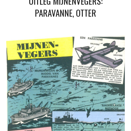
UITLEG MIJNENVEGERS:
PARAVANNE, OTTER